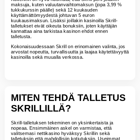
maksuja, kuten valuutanvaihtomaksun (jopa 3,99 %
tukkukurssin päälle) sekä 12 kuukauden
käyttämättömyydestä johtuvan 5 euron
kuukausimaksun. Lisäksi joillakin kasinoilla Skrill-
talletukset eivät oikeuta bonuksiin, joten käyttäjän
kannattaa aina tarkistaa kasinon ehdot ennen
talletusta.
Kokonaisuudessaan Skrill on erinomainen valinta, jos
arvostat nopeutta, turvallisuutta ja laajaa käytettävyyttä
kasinoilla sekä muualla verkossa.
MITEN TEHDÄ TALLETUS
SKRILLILLÄ?
Skrill-talletuksen tekeminen on yksinkertaista ja
nopeaa. Ensimmäinen askel on varmistaa, että
valitsemasi nettikasino hyväksyy Skrillin sekä
talletuksiin että mahdollisiin kotiutuksiin. Useimmat