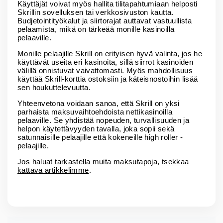
Käyttäjät voivat myös hallita tilitapahtumiaan helposti
Skrillin sovelluksen tai verkkosivuston kautta.
Budjetointityökalut ja siirtorajat auttavat vastuullista
pelaamista, mikä on tärkeää monille kasinoilla
pelaaville.
Monille pelaajille Skrill on erityisen hyvä valinta, jos he
käyttävät useita eri kasinoita, sillä siirrot kasinoiden
välillä onnistuvat vaivattomasti. Myös mahdollisuus
käyttää Skrill-korttia ostoksiin ja käteisnostoihin lisää
sen houkuttelevuutta.
Yhteenvetona voidaan sanoa, että Skrill on yksi
parhaista maksuvaihtoehdoista nettikasinoilla
pelaaville. Se yhdistää nopeuden, turvallisuuden ja
helpon käytettävyyden tavalla, joka sopii sekä
satunnaisille pelaajille että kokeneille high roller -
pelaajille.
Jos haluat tarkastella muita maksutapoja,
tsekkaa
kattava artikkelimme
.