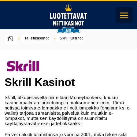
Talletuskeinot
Skrill Kasinot
Skrill Kasinot
Skrill, alkuperäiseltä nimeltään Moneybookers, kuuluu
kasinomaailman tunnetuimpiin maksumenetelmiin. Tämä
netissä toimiva e-lompakko eli nettilompakko (englanniksi e-
wallet) tarjoaa samanlaista palvelua kuin muutkin e-
lompakot, mutta sen käyttöliittymä on suunniteltu
käyttäjäystävälliseksi ja tehokkaaksi.
Palvelu aloitti toimintansa jo vuonna 2001, mikä tekee siitä