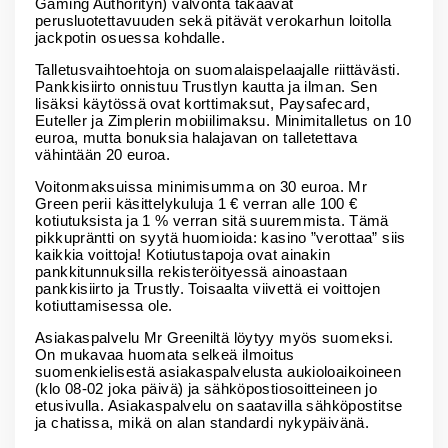
Gaming Authorityn) valvonta takaavat
perusluotettavuuden sekä pitävät verokarhun loitolla
jackpotin osuessa kohdalle.
Talletusvaihtoehtoja on suomalaispelaajalle riittävästi.
Pankkisiirto onnistuu Trustlyn kautta ja ilman. Sen
lisäksi käytössä ovat korttimaksut, Paysafecard,
Euteller ja Zimplerin mobiilimaksu. Minimitalletus on 10
euroa, mutta bonuksia halajavan on talletettava
vähintään 20 euroa.
Voitonmaksuissa minimisumma on 30 euroa. Mr
Green perii käsittelykuluja 1 € verran alle 100 €
kotiutuksista ja 1 % verran sitä suuremmista. Tämä
pikkupräntti on syytä huomioida: kasino ”verottaa” siis
kaikkia voittoja! Kotiutustapoja ovat ainakin
pankkitunnuksilla rekisteröityessä ainoastaan
pankkisiirto ja Trustly. Toisaalta viivettä ei voittojen
kotiuttamisessa ole.
Asiakaspalvelu Mr Greeniltä löytyy myös suomeksi.
On mukavaa huomata selkeä ilmoitus
suomenkielisestä asiakaspalvelusta aukioloaikoineen
(klo 08-02 joka päivä) ja sähköpostiosoitteineen jo
etusivulla. Asiakaspalvelu on saatavilla sähköpostitse
ja chatissa, mikä on alan standardi nykypäivänä.