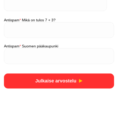
Antispam
*
Mikä on tulos 7 + 3?
Antispam
*
Suomen pääkaupunki
Julkaise arvostelu