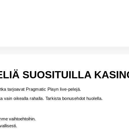
LIÄ SUOSITUILLA KASIN
otka tarjoavat Pragmatic Playn live-pelejä.
ta vain oikealla rahalla. Tarkista bonusehdot huolella.
mme vaihtoehtoihin.
vallisesti.