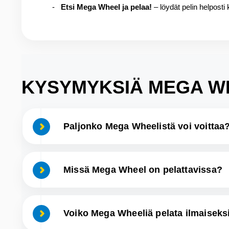
Etsi Mega Wheel ja pelaa!
– löydät pelin helposti
KYSYMYKSIÄ MEGA W
Paljonko Mega Wheelistä voi voittaa
Missä Mega Wheel on pelattavissa?
Voiko Mega Wheeliä pelata ilmaiseks