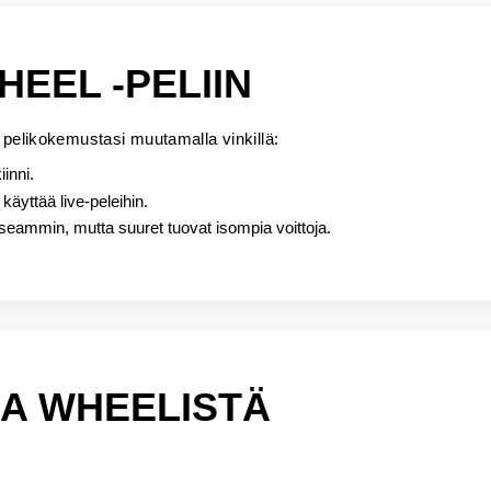
EEL -PELIIN
 pelikokemustasi muutamalla vinkillä:
iinni.
käyttää live-peleihin.
seammin, mutta suuret tuovat isompia voittoja.
A WHEELISTÄ