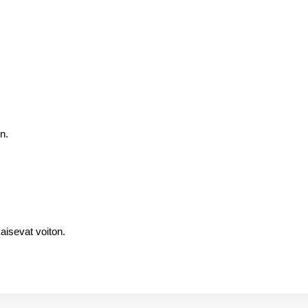
n.
isevat voiton.