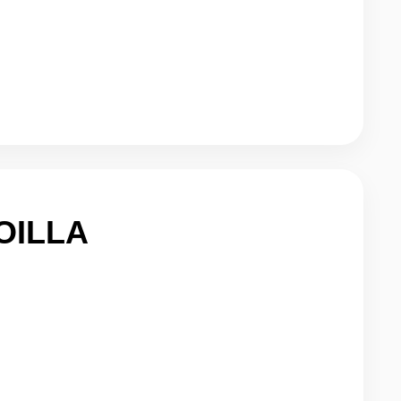
OILLA