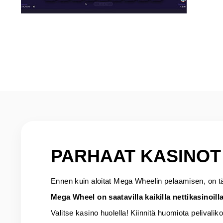
PARHAAT KASINOT
Ennen kuin aloitat Mega Wheelin pelaamisen, on tär
Mega Wheel on saatavilla kaikilla nettikasinoilla
Valitse kasino huolella! Kiinnitä huomiota pelival