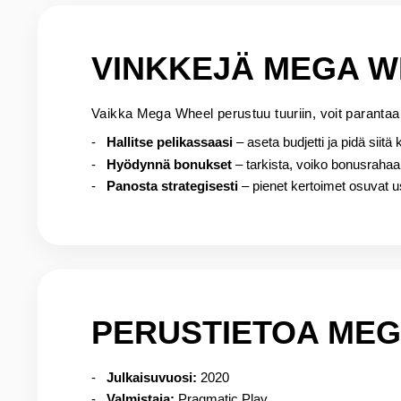
VINKKEJÄ MEGA WH
Vaikka Mega Wheel perustuu tuuriin, voit parantaa
Hallitse pelikassaasi
– aseta budjetti ja pidä siitä k
Hyödynnä bonukset
– tarkista, voiko bonusrahaa 
Panosta strategisesti
– pienet kertoimet osuvat u
PERUSTIETOA MEG
Julkaisuvuosi:
2020
Valmistaja:
Pragmatic Play